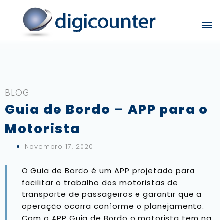
BLOG
Guia de Bordo – APP para o
Motorista
Novembro 17, 2020
O Guia de Bordo é um APP projetado para
facilitar o trabalho dos motoristas de
transporte de passageiros e garantir que a
operação ocorra conforme o planejamento.
Com o APP Guia de Bordo o motorista tem na