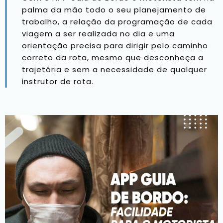
palma da mão todo o seu planejamento de
trabalho, a relação da programação de cada
viagem a ser realizada no dia e uma
orientação precisa para dirigir pelo caminho
correto da rota, mesmo que desconheça a
trajetória e sem a necessidade de qualquer
instrutor de rota.