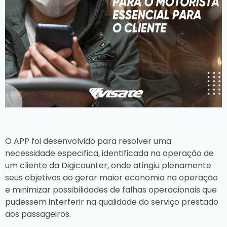
O APP foi desenvolvido para resolver uma
necessidade especifica, identificada na operação de
um cliente da Digicounter, onde atingiu plenamente
seus objetivos ao gerar maior economia na operação
e minimizar possibilidades de falhas operacionais que
pudessem interferir na qualidade do serviço prestado
aos passageiros.