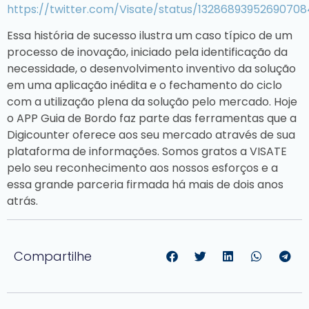
https://twitter.com/Visate/status/1328689395269070
Essa história de sucesso ilustra um caso típico de um
processo de inovação, iniciado pela identificação da
necessidade, o desenvolvimento inventivo da solução
em uma aplicação inédita e o fechamento do ciclo
com a utilização plena da solução pelo mercado. Hoje
o APP Guia de Bordo faz parte das ferramentas que a
Digicounter oferece aos seu mercado através de sua
plataforma de informações. Somos gratos a VISATE
pelo seu reconhecimento aos nossos esforços e a
essa grande parceria firmada há mais de dois anos
atrás.
Compartilhe