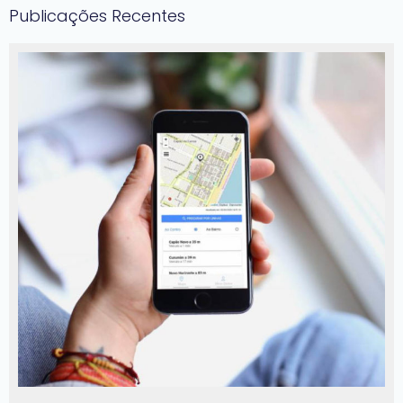
Publicações Recentes